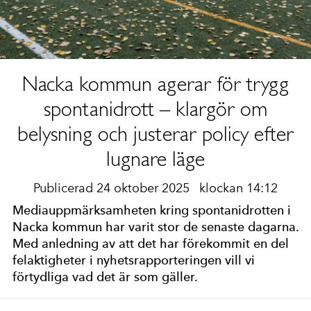
Nacka kommun agerar för trygg
spontanidrott – klargör om
belysning och justerar policy efter
lugnare läge
Publicerad 24 oktober 2025
klockan 14:12
Mediauppmärksamheten kring spontanidrotten i
Nacka kommun har varit stor de senaste dagarna.
Med anledning av att det har förekommit en del
felaktigheter i nyhetsrapporteringen vill vi
förtydliga vad det är som gäller.