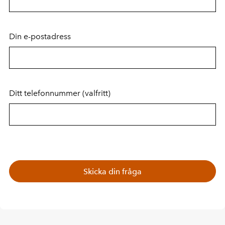
Din e-postadress
Ditt telefonnummer
(valfritt)