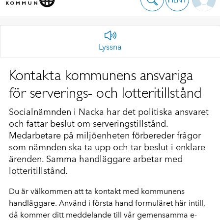
Lyssna
Kontakta kommunens ansvariga
för serverings- och lotteritillstånd
Socialnämnden i Nacka har det politiska ansvaret
och fattar beslut om serveringstillstånd.
Medarbetare på miljöenheten förbereder frågor
som nämnden ska ta upp och tar beslut i enklare
ärenden. Samma handläggare arbetar med
lotteritillstånd.
Du är välkommen att ta kontakt med kommunens
handläggare. Använd i första hand formuläret här intill,
då kommer ditt meddelande till vår gemensamma e-