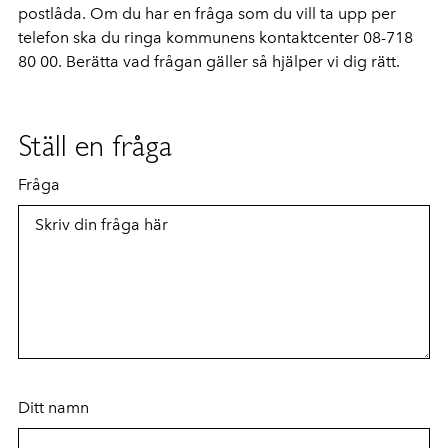
postlåda. Om du har en fråga som du vill ta upp per
telefon ska du ringa kommunens kontaktcenter 08-718
80 00. Berätta vad frågan gäller så hjälper vi dig rätt.
Ställ en fråga
Fråga
Ditt namn