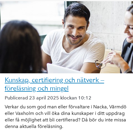
Kunskap, certifiering och nätverk –
föreläsning och mingel
Publicerad 23 april 2025 klockan 10:12
Verkar du som god man eller förvaltare i Nacka, Värmdö
eller Vaxholm och vill öka dina kunskaper i ditt uppdrag
eller få möjlighet att bli certifierad? Då bör du inte missa
denna aktuella föreläsning.