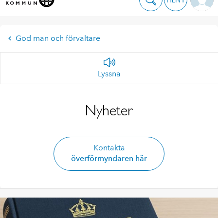
God man och förvaltare
Lyssna
Nyheter
Kontakta
överförmyndaren här