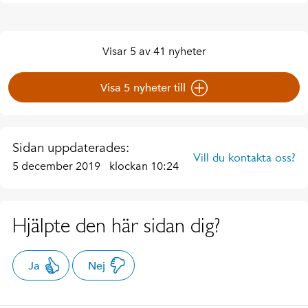
Visar 5 av 41 nyheter
Visa 5 nyheter till
Sidan uppdaterades:
Vill du kontakta oss?
5 december 2019
klockan 10:24
Hjälpte den här sidan dig?
Ja
Nej