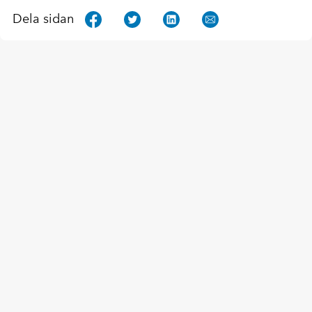
Dela sidan