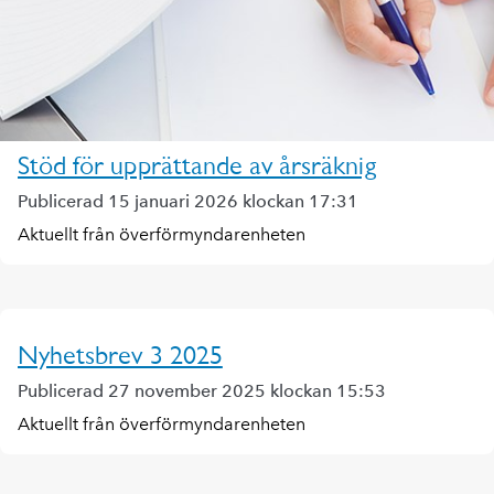
Stöd för upprättande av årsräknig
Publicerad 15 januari 2026 klockan 17:31
Aktuellt från överförmyndarenheten
Nyhetsbrev 3 2025
Publicerad 27 november 2025 klockan 15:53
Aktuellt från överförmyndarenheten