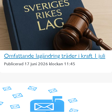
Omfattande lagändring träder i kraft 1 juli
Publicerad 17 juni 2026 klockan 11:45