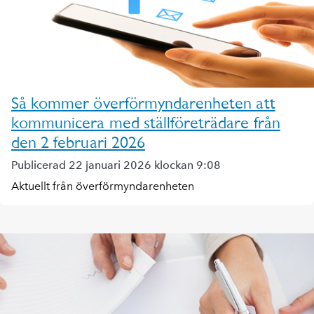
Så kommer överförmyndarenheten att
kommunicera med ställföreträdare från
den 2 februari 2026
Publicerad 22 januari 2026 klockan 9:08
Aktuellt från överförmyndarenheten