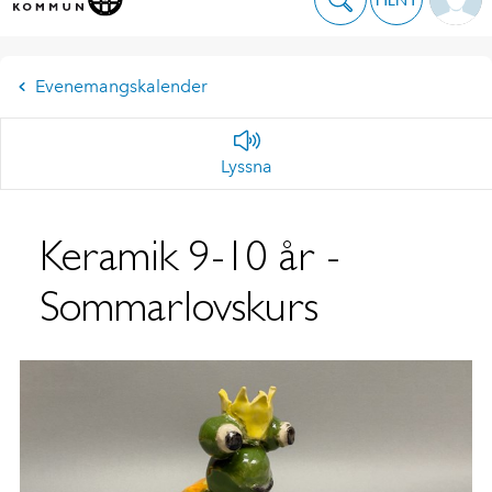
Evenemangskalender
Lyssna
Keramik 9-10 år -
Sommarlovskurs