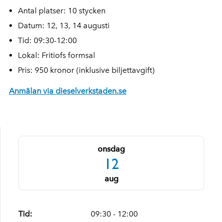
Antal platser: 10 stycken
Datum: 12, 13, 14 augusti
Tid: 09:30-12:00
Lokal: Fritiofs formsal
Pris: 950 kronor (inklusive biljettavgift)
Anmälan via dieselverkstaden.se
onsdag
12
aug
Tid:
09:30 - 12:00