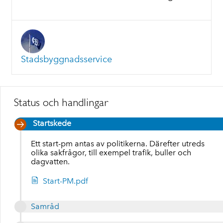
Stadsbyggnadsservice
Status och handlingar
Startskede
Ett start-pm antas av politikerna. Därefter utreds
olika sakfrågor, till exempel trafik, buller och
dagvatten.
Start-PM.pdf
Samråd