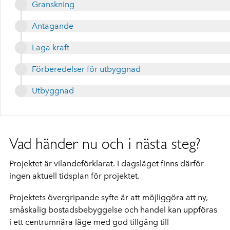
Granskning
Antagande
Laga kraft
Förberedelser för utbyggnad
Utbyggnad
Vad händer nu och i nästa steg?
Projektet är vilandeförklarat. I dagsläget finns därför
ingen aktuell tidsplan för projektet.
Projektets övergripande syfte är att möjliggöra att ny,
småskalig bostadsbebyggelse och handel kan uppföras
i ett centrumnära läge med god tillgång till