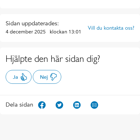
Sidan uppdaterades:
Vill du kontakta oss?
4 december 2025
klockan 13:01
Hjälpte den här sidan dig?
Ja
Nej
Dela sidan