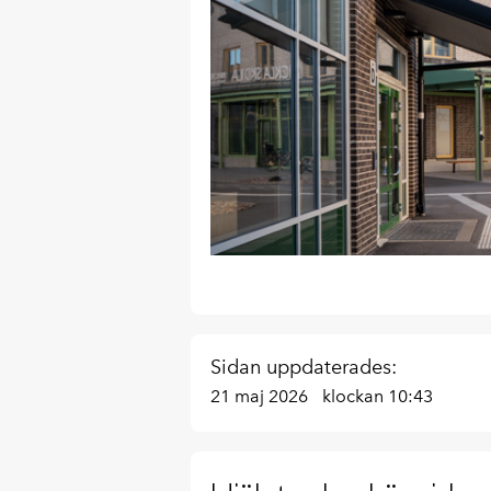
Sidan uppdaterades:
21 maj 2026
klockan 10:43