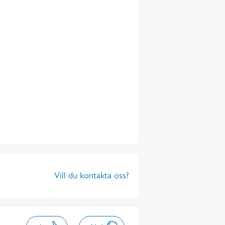
Vill du kontakta oss?