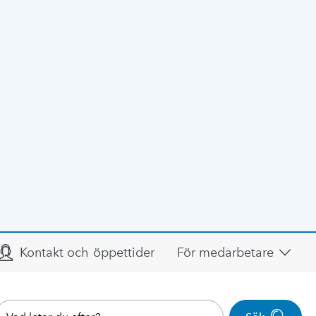
Kontakt och öppettider
För medarbetare