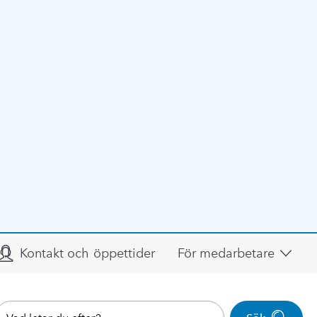
Kontakt och öppettider
För medarbetare