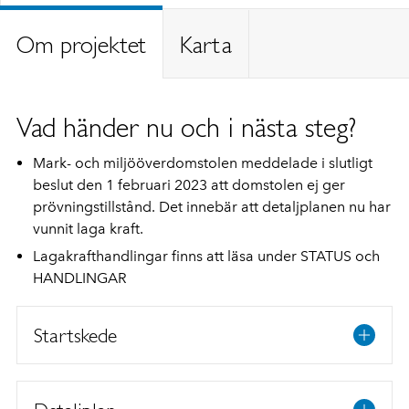
Om projektet
Karta
Vad händer nu och i nästa steg?
Mark- och miljööverdomstolen meddelade i slutligt
beslut den 1 februari 2023 att domstolen ej ger
prövningstillstånd. Det innebär att detaljplanen nu har
vunnit laga kraft.
Lagakrafthandlingar finns att läsa under STATUS och
HANDLINGAR
Startskede