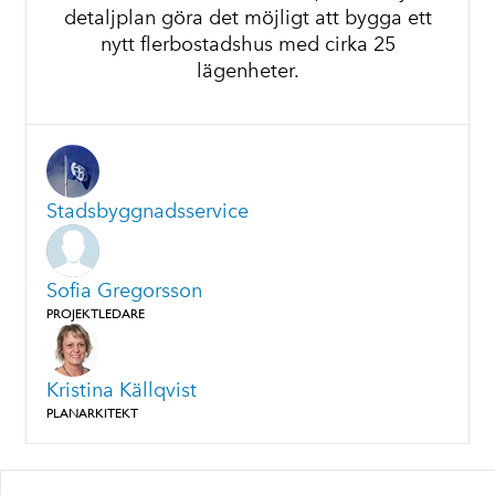
detaljplan göra det möjligt att bygga ett
nytt flerbostadshus med cirka 25
lägenheter.
Stadsbyggnadsservice
Sofia Gregorsson
PROJEKTLEDARE
Kristina Källqvist
PLANARKITEKT