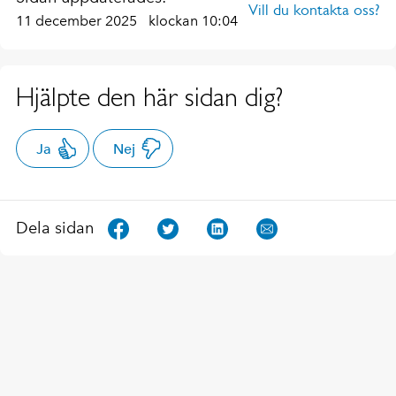
Vill du kontakta oss?
11 december 2025
klockan 10:04
Hjälpte den här sidan dig?
Ja
Nej
Dela sidan