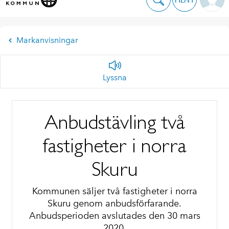
Markanvisningar
Lyssna
Anbudstävling två
fastigheter i norra
Skuru
Kommunen säljer två fastigheter i norra
Skuru genom anbudsförfarande.
Anbudsperioden avslutades den 30 mars
2020.