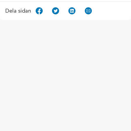
Dela sidan