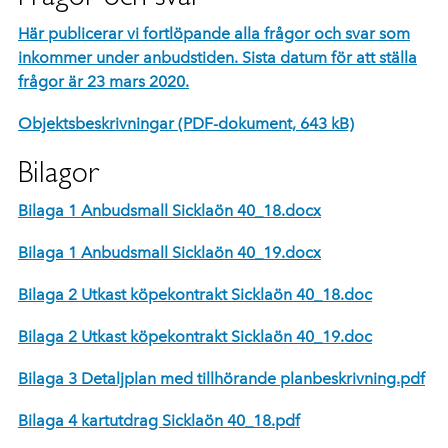
Här publicerar vi fortlöpande alla frågor och svar som
inkommer under anbudstiden. Sista datum för att ställa
frågor är 23 mars 2020.
Objektsbeskrivningar (PDF-dokument, 643 kB)
Bilagor
Bilaga 1 Anbudsmall Sicklaön 40_18.docx
Bilaga 1 Anbudsmall Sicklaön 40_19.docx
Bilaga 2 Utkast köpekontrakt Sicklaön 40_18.doc
Bilaga 2 Utkast köpekontrakt Sicklaön 40_19.doc
Bilaga 3 Detaljplan med tillhörande planbeskrivning.pdf
Bilaga 4 kartutdrag Sicklaön 40_18.pdf