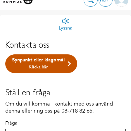
Lyssna
Kontakta oss
Synpunkt eller klagomål
Klicka här
Ställ en fråga
Om du vill komma i kontakt med oss använd
denna eller ring oss på 08-718 82 65.
Fråga