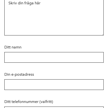
Ditt namn
Din e-postadress
Ditt telefonnummer
(valfritt)