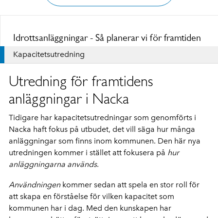
Idrottsanläggningar - Så planerar vi för framtiden
Kapacitetsutredning
Utredning för framtidens
anläggningar i Nacka
Tidigare har kapacitetsutredningar som genomförts i
Nacka haft fokus på utbudet, det vill säga hur många
anläggningar som finns inom kommunen. Den här nya
utredningen kommer i stället att fokusera på
hur
anläggningarna används
.
Användningen
kommer sedan att spela en stor roll för
att skapa en förståelse för vilken kapacitet som
kommunen har i dag. Med den kunskapen har