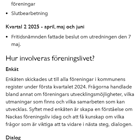
föreningar
Slutbearbetning
Kvartal 2 2025 - april, maj och juni
Fritidsnämnden fattade beslut om utredningen den 7
maj.
Hur involveras föreningslivet?
Enkät
Enkäten skickades ut till alla föreningar i kommunens
register under första kvartalet 2024. Frågorna handlade
bland annat om föreningars utvecklingsmöjligheter, vilka
utmaningar som finns och vilka samarbeten som kan
utvecklas. Syftet med enkäten är skapa en förståelse om
Nackas föreningsliv idag och att få kunskap om vilka
frågor som är viktiga att ta vidare i nästa steg, dialogen.
Dialog