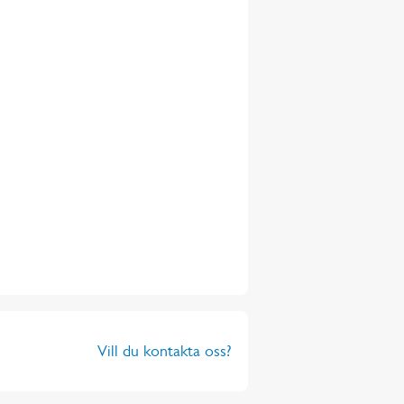
Vill du kontakta oss?