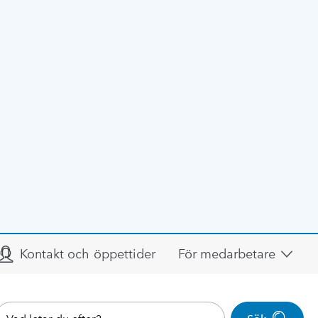
Kontakt och öppettider
För medarbetare