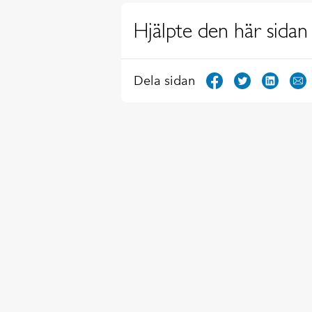
Hjälpte den här sidan 
Dela sidan