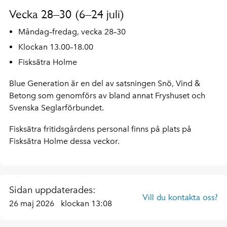
Vecka 28–30 (6–24 juli)
Måndag–fredag, vecka 28–30
Klockan 13.00–18.00
Fisksätra Holme
Blue Generation är en del av satsningen Snö, Vind &
Betong som genomförs av bland annat Fryshuset och
Svenska Seglarförbundet.
Fisksätra fritidsgårdens personal finns på plats på
Fisksätra Holme dessa veckor.
Sidan uppdaterades:
Vill du kontakta oss?
26 maj 2026
klockan 13:08