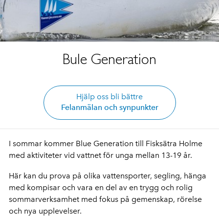
Bule Generation
Hjälp oss bli bättre
Felanmälan och synpunkter
I sommar kommer Blue Generation till Fisksätra Holme
med aktiviteter vid vattnet för unga mellan 13-19 år.
Här kan du prova på olika vattensporter, segling, hänga
med kompisar och vara en del av en trygg och rolig
sommarverksamhet med fokus på gemenskap, rörelse
och nya upplevelser.