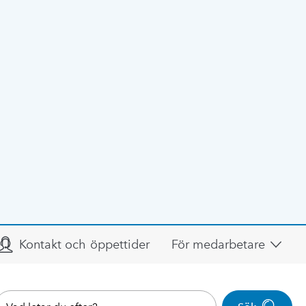
Kontakt och öppettider
För medarbetare