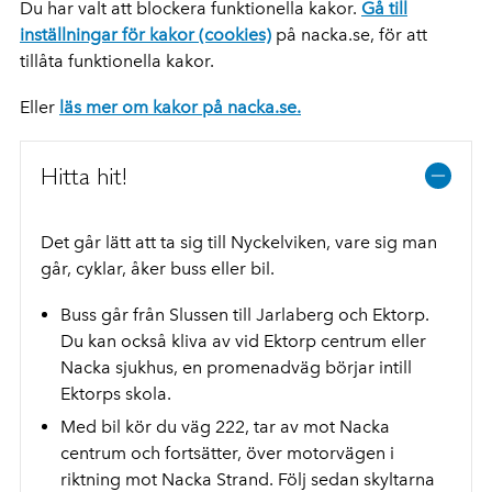
Du har valt att blockera funktionella kakor.
Gå till
inställningar för kakor (cookies)
på nacka.se, för att
tillåta funktionella kakor.
Eller
läs mer om kakor på nacka.se.
Hitta hit!
Det går lätt att ta sig till Nyckelviken, vare sig man
går, cyklar, åker buss eller bil.
Buss går från Slussen till Jarlaberg och Ektorp.
Du kan också kliva av vid Ektorp centrum eller
Nacka sjukhus, en promenadväg börjar intill
Ektorps skola.
Med bil kör du väg 222, tar av mot Nacka
centrum och fortsätter, över motorvägen i
riktning mot Nacka Strand. Följ sedan skyltarna