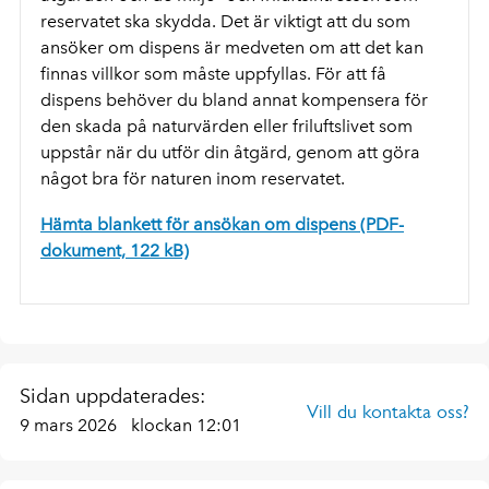
reservatet ska skydda. Det är viktigt att du som
ansöker om dispens är medveten om att det kan
finnas villkor som måste uppfyllas. För att få
dispens behöver du bland annat kompensera för
den skada på naturvärden eller friluftslivet som
uppstår när du utför din åtgärd, genom att göra
något bra för naturen inom reservatet.
Hämta blankett för ansökan om dispens (PDF-
dokument, 122 kB)
Sidan uppdaterades:
Vill du kontakta oss?
9 mars 2026
klockan 12:01