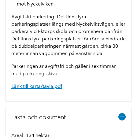
mot Nyckelviken.
Avgiftsfri parkering: Det finns fyra
parkeringsplatser längs med Nyckelviksvägen, eller
parkera vid Ektorps skola och promenera därifrån.
Det finns fyra parkeringsplatser för rörelsehindrade
på dubbelparkeringen närmast gården, cirka 30
meter innan vägbommen på vänster sida.
Parkeringen är avgiftsfri och gäller i sex timmar
med parkeringsskiva.
Länk till karta/tavla.pdf
Fakta och dokument
Areal: 134 hektar