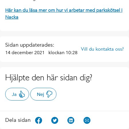
Här kan du läsa mer om hur vi arbetar med parkskötsel i
Nacka
Sidan uppdaterades:
Vill du kontakta oss?
14 december 2021
klockan 10:28
Hjälpte den här sidan dig?
Ja
Nej
Dela sidan