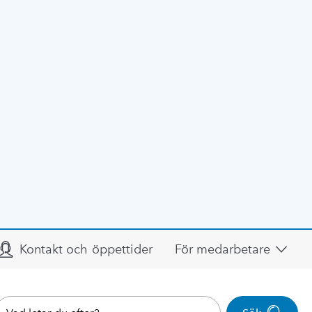
Kontakt och öppettider
För medarbetare