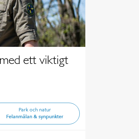
med ett viktigt
Park och natur
Felanmälan & synpunkter