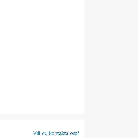
Vill du kontakta oss?