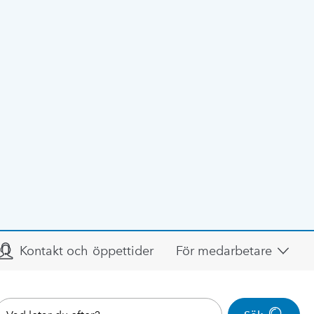
Kontakt och öppettider
För medarbetare