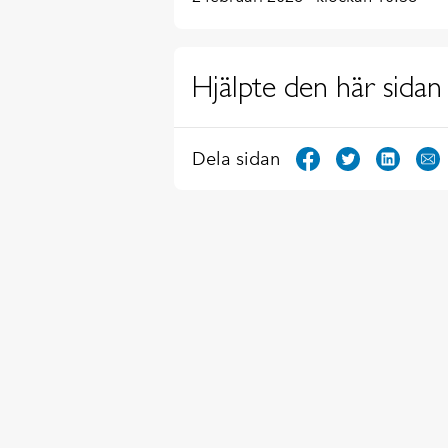
Hjälpte den här sidan 
Dela sidan