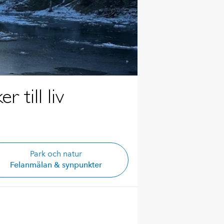
till liv
Park och natur
Felanmälan & synpunkter