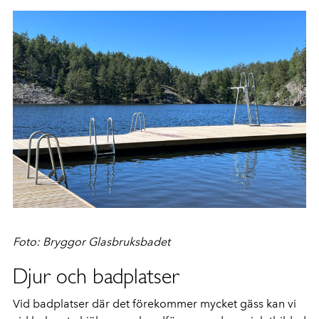
Foto: Bryggor Glasbruksbadet
Djur och badplatser
Vid badplatser där det förekommer mycket gäss kan vi