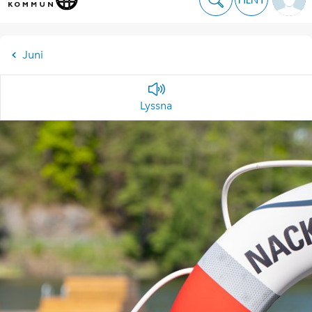
Juni
Lyssna