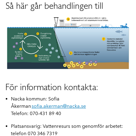
Så här går behandlingen till
För information kontakta:
Nacka kommun: Sofia
Åkerman
sofia.akerman@nacka.se
Telefon: 070-431 89 40
Platsansvarig: Vattenresurs som genomför arbetet:
telefon 070 346 7319