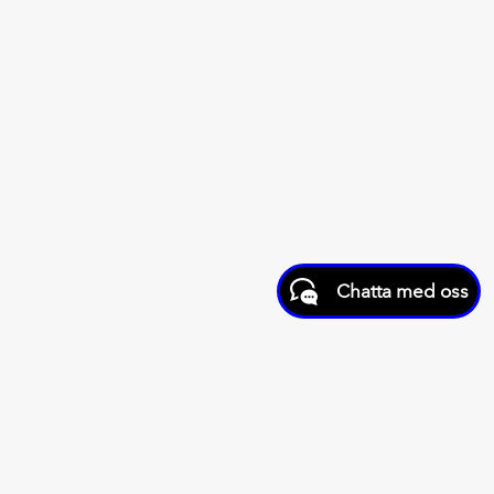
Chatta med oss