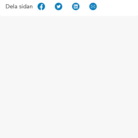
Dela sidan