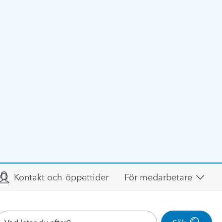
Kontakt och öppettider
För medarbetare