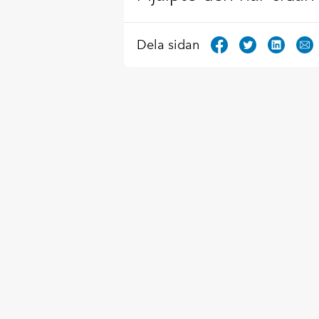
Dela sidan