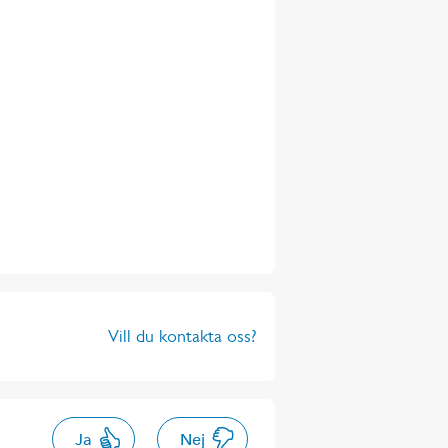
Vill du kontakta oss?
Ja
Nej