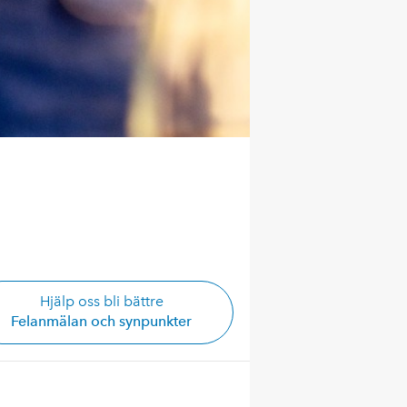
Hjälp oss bli bättre
Felanmälan och synpunkter