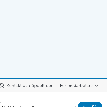
Kontakt och öppettider
För medarbetare