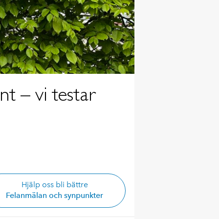
 – vi testar
Hjälp oss bli bättre
Felanmälan och synpunkter