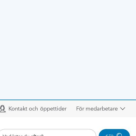
Kontakt och öppettider
För medarbetare