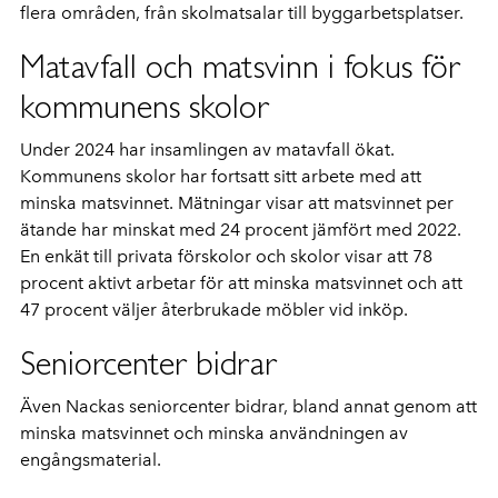
flera områden, från skolmatsalar till byggarbetsplatser.
Matavfall och matsvinn i fokus för
kommunens skolor
Under 2024 har insamlingen av matavfall ökat.
Kommunens skolor har fortsatt sitt arbete med att
minska matsvinnet. Mätningar visar att matsvinnet per
ätande har minskat med 24 procent jämfört med 2022.
En enkät till privata förskolor och skolor visar att 78
procent aktivt arbetar för att minska matsvinnet och att
47 procent väljer återbrukade möbler vid inköp.
Seniorcenter bidrar
Även Nackas seniorcenter bidrar, bland annat genom att
minska matsvinnet och minska användningen av
engångsmaterial.