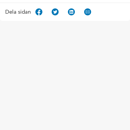
Dela sidan