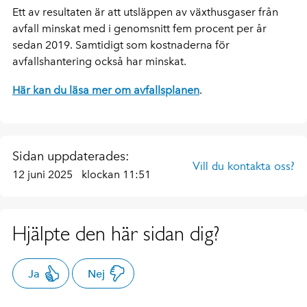
Ett av resultaten är att utsläppen av växthusgaser från
avfall minskat med i genomsnitt fem procent per år
sedan 2019. Samtidigt som kostnaderna för
avfallshantering också har minskat.
Här kan du läsa mer om avfallsplanen
.
Sidan uppdaterades:
Vill du kontakta oss?
12 juni 2025
klockan 11:51
Hjälpte den här sidan dig?
Ja
Nej