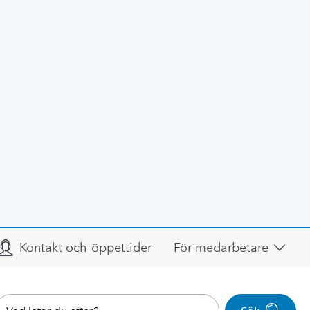
Kontakt och öppettider
För medarbetare