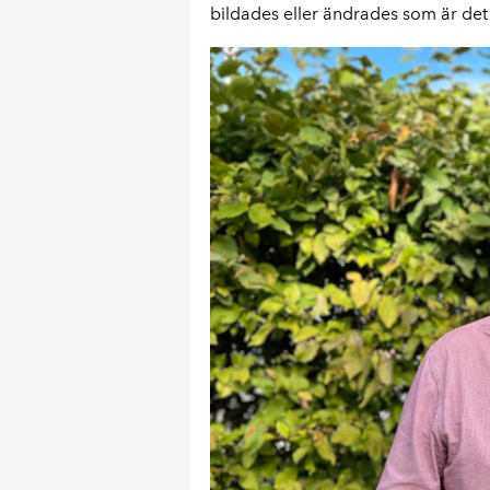
bildades eller ändrades som är det 