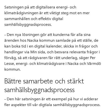
Satsningen på att digitalisera energi- och
klimatrådgivningen är ett viktigt steg mot en mer
sammanhållen och effektiv digital
samhällsbyggnadsprocess.
– Den nya lösningen gör att kunderna får alla sina
ärenden hos Nacka kommun samlade på ett ställe, de
kan boka tid i en digital kalender, skicka in frågor och
handlingar via Min sida, och besvara relevanta frågor i
förväg, så att rådgivaren får rätt underlag, säger Per
Lesse, energi- och klimatrådgivare i Nacka och Värmdö
kommun.
Bättre samarbete och stärkt
samhällsbyggnadsprocess
– Den här satsningen är ett exempel på hur vi adderar
fler aspekter till vår digtiala samhällsbyggnadsprocess.