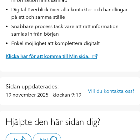
information finns samlad
Digital överblick över alla kontakter och handlingar
på ett och samma ställe
Snabbare process tack vare att rätt information
samlas in från början
Enkel möjlighet att komplettera digitalt
Klicka här för att komma till Min sida.
Sidan uppdaterades:
Vill du kontakta oss?
19 november 2025
klockan 9:19
Hjälpte den här sidan dig?