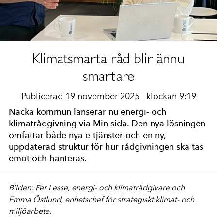
Klimatsmarta råd blir ännu
smartare
Publicerad 19 november 2025
klockan 9:19
Nacka kommun lanserar nu energi- och
klimatrådgivning via Min sida. Den nya lösningen
omfattar både nya e-tjänster och en ny,
uppdaterad struktur för hur rådgivningen ska tas
emot och hanteras.
Bilden: Per Lesse, energi- och klimatrådgivare och
Emma Östlund, enhetschef för strategiskt klimat- och
miljöarbete.