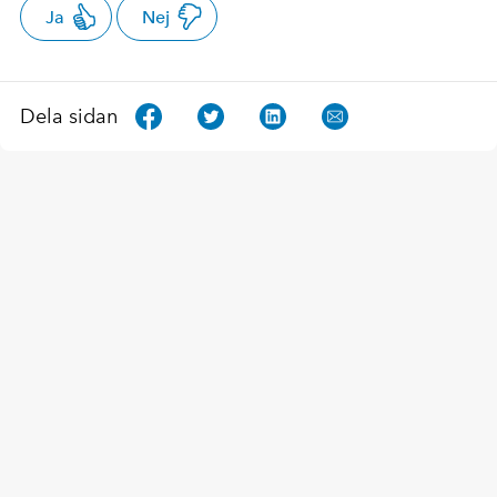
Ja
Nej
Dela sidan