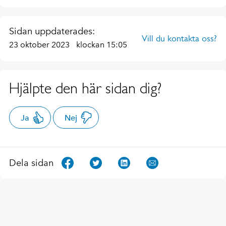
Sidan uppdaterades:
Vill du kontakta oss?
23 oktober 2023
klockan 15:05
Hjälpte den här sidan dig?
Ja
Nej
Dela sidan