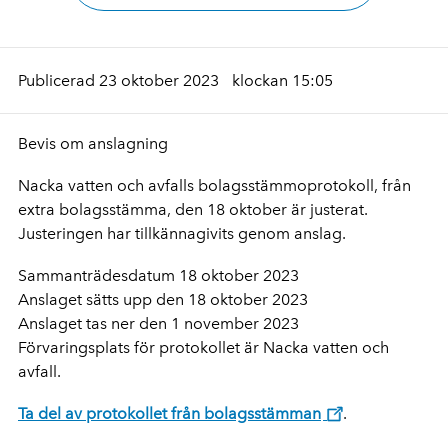
Publicerad 23 oktober 2023
klockan 15:05
Bevis om anslagning
Nacka vatten och avfalls bolagsstämmoprotokoll, från
extra bolagsstämma, den 18 oktober är justerat.
Justeringen har tillkännagivits genom anslag.
Sammanträdesdatum 18 oktober 2023
Anslaget sätts upp den 18 oktober 2023
Anslaget tas ner den 1 november 2023
Förvaringsplats för protokollet är Nacka vatten och
avfall.
Ta del av protokollet från bolagsstämman
.