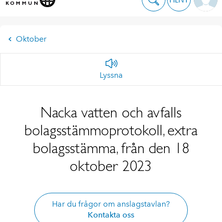
Oktober
Lyssna
Nacka vatten och avfalls
bolagsstämmoprotokoll, extra
bolagsstämma, från den 18
oktober 2023
Har du frågor om anslagstavlan?
Kontakta oss