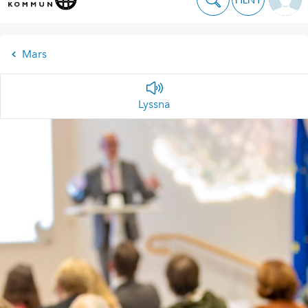
Mars
Lyssna