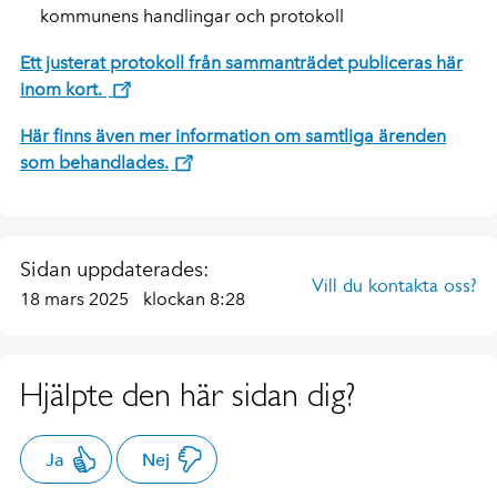
kommunens handlingar och protokoll
Ett justerat protokoll från sammanträdet publiceras här
inom kort.
Här finns även mer information om samtliga ärenden
som behandlades.
Sidan uppdaterades:
Vill du kontakta oss?
18 mars 2025
klockan 8:28
Hjälpte den här sidan dig?
Ja
Nej