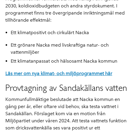
2030, koldioxidbudgeten och andra styrdokument. I
programmet finns tre övergripande inriktningsmål med
tillhörande effektmål:
Ett klimatpositivt och cirkulärt Nacka
Ett grönare Nacka med livskraftiga natur- och
vattenmiljöer
Ett klimatanpassat och hälsosamt Nacka kommun
Läs mer om nya klimat- och miljöprogrammet här
Provtagning av Sandakällans vatten
Kommunfullmäktige beslutade att Nacka kommun en
gång per år, eller oftare vid behov, ska testa vattnet i
Sandakällan. Förslaget kom via en motion från
Miljöpartiet under våren 2024. Att testa vattnets funktion
som dricksvattenkälla ses vara positivt ur ett