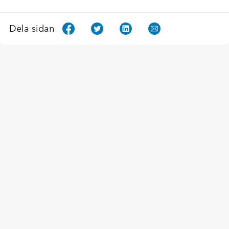
Dela sidan