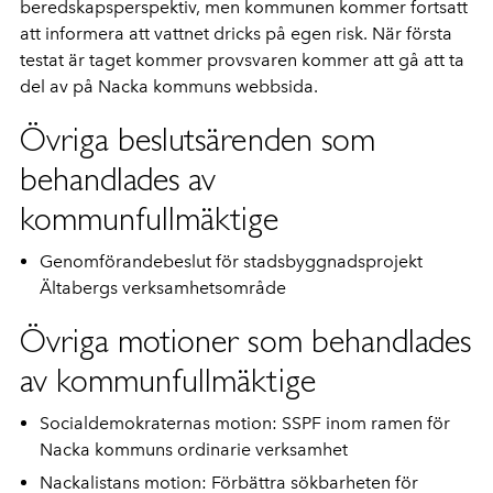
beredskapsperspektiv, men kommunen kommer fortsatt
att informera att vattnet dricks på egen risk. När första
testat är taget kommer provsvaren kommer att gå att ta
del av på Nacka kommuns webbsida.
Övriga beslutsärenden som
behandlades av
kommunfullmäktige
Genomförandebeslut för stadsbyggnadsprojekt
Ältabergs verksamhetsområde
Övriga motioner som behandlades
av kommunfullmäktige
Socialdemokraternas motion: SSPF inom ramen för
Nacka kommuns ordinarie verksamhet
Nackalistans motion: Förbättra sökbarheten för