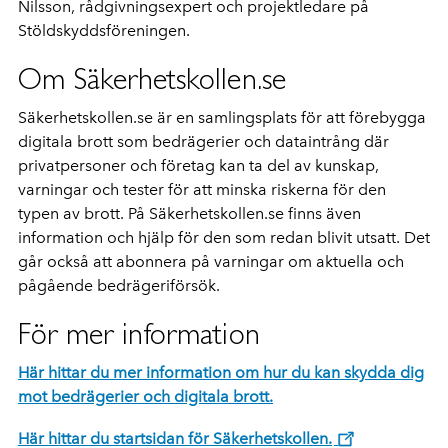
Nilsson, rådgivningsexpert och projektledare på
Stöldskyddsföreningen.
Om Säkerhetskollen.se
Säkerhetskollen.se är en samlingsplats för att förebygga
digitala brott som bedrägerier och dataintrång där
privatpersoner och företag kan ta del av kunskap,
varningar och tester för att minska riskerna för den
typen av brott. På Säkerhetskollen.se finns även
information och hjälp för den som redan blivit utsatt. Det
går också att abonnera på varningar om aktuella och
pågående bedrägeriförsök.
För mer information
Här hittar du mer information om hur du kan skydda dig
mot bedrägerier och digitala brott.
Här hittar du startsidan för Säkerhetskollen.