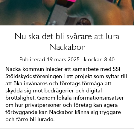
Nu ska det bli svårare att lura
Nackabor
Publicerad 19 mars 2025
klockan 8:40
Nacka kommun inleder ett samarbete med SSF
Stöldskyddsföreningen i ett projekt som syftar till
att öka invånares och företags förmåga att
skydda sig mot bedrägerier och digital
brottslighet. Genom lokala informationsinsatser
om hur privatpersoner och företag kan agera
förbyggande kan Nackabor känna sig tryggare
och färre bli lurade.