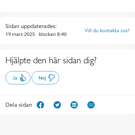
Sidan uppdaterades:
Vill du kontakta oss?
19 mars 2025
klockan 8:40
Hjälpte den här sidan dig?
Ja
Nej
Dela sidan