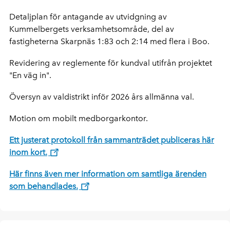
Detaljplan för antagande av utvidgning av
Kummelbergets verksamhetsområde, del av
fastigheterna Skarpnäs 1:83 och 2:14 med flera i Boo.
Revidering av reglemente för kundval utifrån projektet
"En väg in".
Översyn av valdistrikt inför 2026 års allmänna val.
Motion om mobilt medborgarkontor.
Ett justerat protokoll från sammanträdet publiceras här
inom kort.
Här finns även mer information om samtliga ärenden
som behandlades.