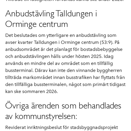
Anbudstävling Talldungen i
Orminge centrum
Det beslutades om ytterligare en anbudstävling som
avser kvarter Talldungen i Orminge centrum (53:9). På
anbudsområdet är det planlagt för bostadsbebyggelse
och anbudstävlingen hålls under hösten 2025. Idag
används en mindre del av området som en tillfällig
bussterminal. Därav kan inte den vinnande byggherren
tillträda markområdet innan busstrafiken har flyttats från
den tillfälliga bussterminalen, något som primärt tidigast
kan ske sommaren 2026.
Övriga ärenden som behandlades
av kommunstyrelsen:
Reviderat inriktningsbeslut för stadsbyggnadsprojekt