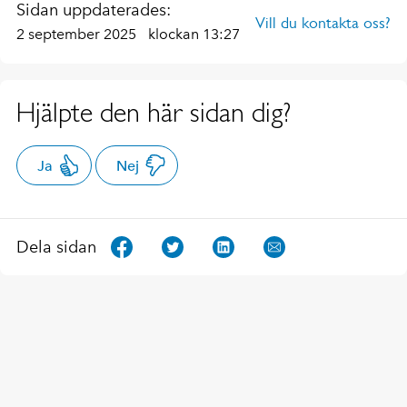
Sidan uppdaterades:
Vill du kontakta oss?
2 september 2025
klockan 13:27
Hjälpte den här sidan dig?
Ja
Nej
Dela sidan