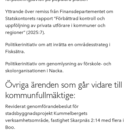
Yttrande över remiss från Finansdepartementet om
Statskontorets rapport ”Förbättrad kontroll och
uppföljning av privata utförare i kommuner och
regioner” (2025:7).
Politikerinitiativ om att inrätta en områdesstrateg i
Fisksätra.
Politikerinitiativ om genomlysning av förskole- och
skolorganisationen i Nacka.
Övriga ärenden som går vidare till
kommunfullmäktige:
Reviderat genomförandebeslut för
stadsbyggnadsprojekt Kummelbergets
verksamhetsområde, fastighet Skarpnäs 2:14 med flera i
Boo.