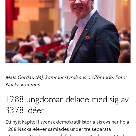
Mats Gerdau (M), kommunstyrelsens ordförande. Foto:
Nacka kommun.
1288 ungdomar delade med sig av
3378 idéer
Ett nytt kapitel i svensk demokratihistoria skrevs när hela
1288 Nacka-elever samlades under tre separata