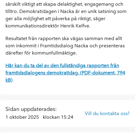
särskilt viktigt att skapa delaktighet, engagemang och
tilltro. Demokratidagen i Nacka är en unik satsning som
ger alla möjlighet att påverka på riktigt, säger
kommunikationsdirektör Henrik Kelfve.
Resultatet från rapporten ska vägas samman med allt
som inkommit i Framtidsdialog Nacka och presenteras
därefter för kommunfullmäktige.
Här kan du ta del av den fullständiga rapporten från
framtidsdialogens demokratidag. (PDF-dokument, 794
kB)
Sidan uppdaterades:
Vill du kontakta oss?
1 oktober 2025
klockan 15:24