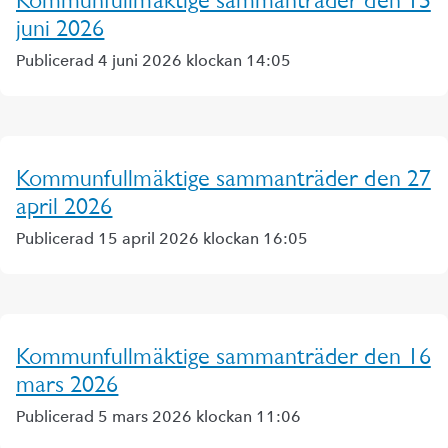
Kommunfullmäktige sammanträder den 15
juni 2026
Publicerad 4 juni 2026 klockan 14:05
Kommunfullmäktige sammanträder den 27
april 2026
Publicerad 15 april 2026 klockan 16:05
Kommunfullmäktige sammanträder den 16
mars 2026
Publicerad 5 mars 2026 klockan 11:06