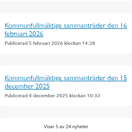
Kommunfullmäktige sammanträder den 16
februari 2026
Publicerad 5 februari 2026 klockan 14:28
Kommunfullmäktige sammanträder den 15
december 2025
Publicerad 4 december 2025 klockan 10:33
Visar 5 av 24 nyheter