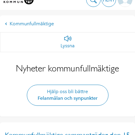
Kommunfullmäktige
Lyssna
Nyheter kommunfullmäktige
Hjälp oss bli bättre
Felanmälan och synpunkter