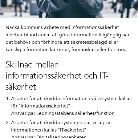
Nacka kommuns arbete med informationssäkerhet
innebär bland annat att göra information tillgänglig när
det behövs och förhindra att sekretessbelagd eller
känslig information läcker ut, förvanskas eller förstörs.
Skillnad mellan
informationssäkerhet och IT-
säkerhet
Arbetet för att skydda information i våra system kallas
för "informationssäkerhet"
Ansvariga: Ledningsstabens säkerhetsfunktion
Arbetet för att skydda systemen där vi lagrar
informationen kallas "IT-säkerhet"
Ansvariga: Digitaliseringsenheten