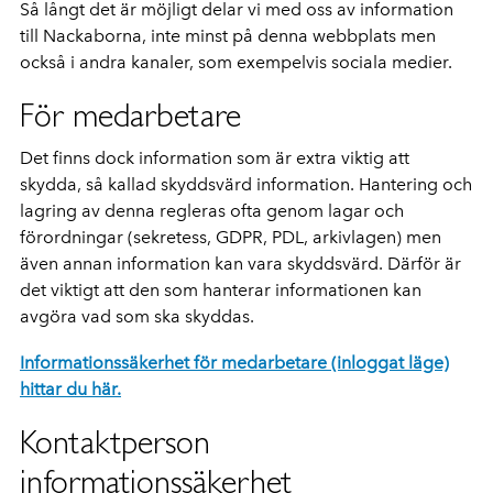
Så långt det är möjligt delar vi med oss av information
till Nackaborna, inte minst på denna webbplats men
också i andra kanaler, som exempelvis sociala medier.
För medarbetare
Det finns dock information som är extra viktig att
skydda, så kallad skyddsvärd information. Hantering och
lagring av denna
regleras ofta genom
lagar och
förordningar (sekretess, GDPR, PDL, arkivlagen) men
även annan information kan vara skyddsvärd. Därför är
det viktigt att den som hanterar informationen kan
avgöra vad som ska skyddas.
Informationssäkerhet för medarbetare (inloggat läge)
hittar du här.
Kontaktperson
informationssäkerhet