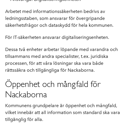
Arbetet med informationssäkerheten bedrivs av
ledningsstaben, som ansvarar för övergripande
säkerhetsfrågor och dataskydd för hela kommunen.
För IT-säkerheten ansvarar digitaliseringsenheten.
Dessa två enheter arbetar löpande med varandra och
tillsammans med andra specialister, t.ex. juridiska
processen, för att våra lösningar ska vara både
rättssäkra och tillgängliga för Nackaborna.
Öppenhet och mångfald för
Nackaborna
Kommunens grundpelare är öppenhet och mångfald,
vilket innebär att all information som standard ska vara
tillgänglig för alla.