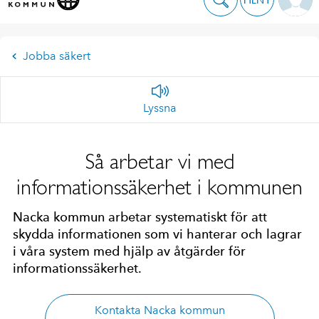
Jobba säkert
Lyssna
Så arbetar vi med
informationssäkerhet i kommunen
Nacka kommun arbetar systematiskt för att
skydda informationen som vi hanterar och lagrar
i våra system med hjälp av åtgärder för
informationssäkerhet.
Kontakta Nacka kommun