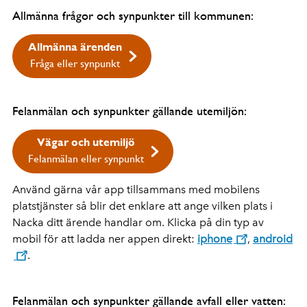
Allmänna frågor och synpunkter till kommunen:
Allmänna ärenden
Fråga eller synpunkt
Felanmälan och synpunkter gällande utemiljön:
Vägar och utemiljö
Felanmälan eller synpunkt
Använd gärna vår app tillsammans med mobilens
platstjänster så blir det enklare att ange vilken plats i
Nacka ditt ärende handlar om. Klicka på din typ av
mobil för att ladda ner appen direkt:
iphone
,
android
.
Felanmälan och synpunkter gällande avfall eller vatten: