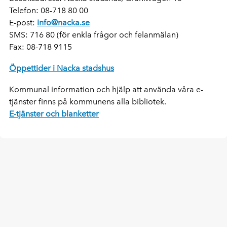
Telefon: 08-718 80 00
E-post:
info@nacka.se
SMS: 716 80 (för enkla frågor och felanmälan)
Fax: 08-718 9115
Öppettider i Nacka stadshus
Kommunal information och hjälp att använda våra e-
tjänster finns på kommunens alla bibliotek.
E-tjänster och blanketter