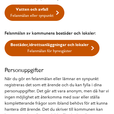
Vatten och avfall
Felanmälan eller synpunkt
Felanmälan av kommunens bostäder och lokaler:
Bostäder, idrottsanläggningar och lokaler
Felanmälan för hyresgäster
Personuppgifter
När du gör en felanmälan eller lämnar en synpunkt
registreras det som ett ärende och du kan fylla i dina
personuppgifter. Det går att vara anonym, men då har vi
ingen möjlighet att återkomma med svar eller ställa
kompletterande frågor som ibland behövs för att kunna
hantera ditt ärende. Det du skriver till kommunen kan