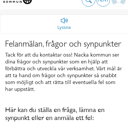
Lyssna
Felanmälan, frågor och synpunkter
Tack för att du kontaktar oss! Nacka kommun ser
dina frågor och synpunkter som en hjälp att
förbättra och utveckla vår verksamhet. Vårt mål är
att ta hand om frågor och synpunkter så snabbt
som möjligt och att rätta till eventuella fel som
har uppstått.
Här kan du ställa en fråga, lämna en
synpunkt eller en anmäla ett fel: