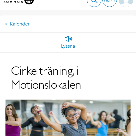
Kalender
Lyssna
Cirkelträning, i
Motionslokalen