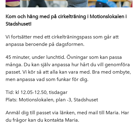
Kom och häng med på cirkelträning i Motionslokalen i
Stadshuset!
Vi fortsätter med ett cirkelträningspass som går att
anpassa beroende på dagsformen.
45 minuter, under lunchtid. Övningar som kan passa
många. Du kan själv anpassa hur hårt du vill genomföra
passet. Vi kör så att alla kan vara med. Bra med ombyte,
men anpassa vad som funkar för dig.
Tid: kl 12.05-12.50, tisdagar
Plats: Motionslokalen, plan -3, Stadshuset
Anmäl dig till passet via länken, med mail till Maria. Har
du frågor kan du kontakta Maria.