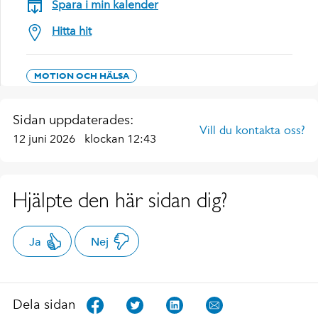
Spara i min kalender
Hitta hit
MOTION OCH HÄLSA
Sidan uppdaterades:
Vill du kontakta oss?
12 juni 2026
klockan 12:43
Hjälpte den här sidan dig?
Ja
Nej
Dela sidan