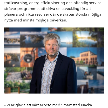
trafikstyrning, energieffektivisering och offentlig service
strävar programmet att driva en utveckling för att
planera och rikta resurser där de skapar största möjliga
nytta med minsta möjliga påverkan.
- Vi är glada att vårt arbete med Smart stad Nacka