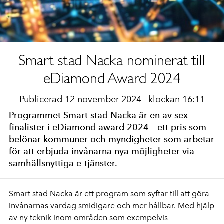
Smart stad Nacka nominerat till
eDiamond Award 2024
Publicerad 12 november 2024
klockan 16:11
Programmet Smart stad Nacka är en av sex
finalister i eDiamond award 2024 – ett pris som
belönar kommuner och myndigheter som arbetar
för att erbjuda invånarna nya möjligheter via
samhällsnyttiga e-tjänster.
Smart stad Nacka är ett program som syftar till att göra
invånarnas vardag smidigare och mer hållbar. Med hjälp
av ny teknik inom områden som exempelvis