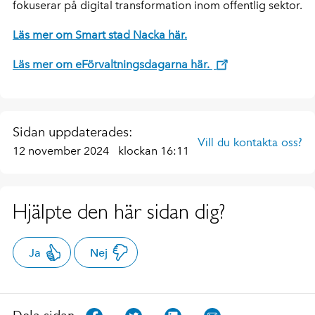
fokuserar på digital transformation inom offentlig sektor.
Läs mer om Smart stad Nacka här.
Läs mer om eFörvaltningsdagarna här.
Sidan uppdaterades:
Vill du kontakta oss?
12 november 2024
klockan 16:11
Hjälpte den här sidan dig?
Ja
Nej