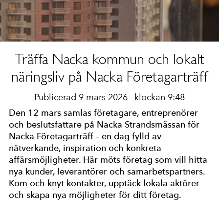
Träffa Nacka kommun och lokalt
näringsliv på Nacka Företagarträff
Publicerad 9 mars 2026
klockan 9:48
Den 12 mars samlas företagare, entreprenörer
och beslutsfattare på Nacka Strandsmässan för
Nacka Företagarträff – en dag fylld av
nätverkande, inspiration och konkreta
affärsmöjligheter. Här möts företag som vill hitta
nya kunder, leverantörer och samarbetspartners.
Kom och knyt kontakter, upptäck lokala aktörer
och skapa nya möjligheter för ditt företag.