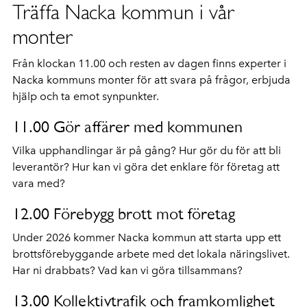
Träffa Nacka kommun i vår
monter
Från klockan 11.00 och resten av dagen finns experter i
Nacka kommuns monter för att svara på frågor, erbjuda
hjälp och ta emot synpunkter.
11.00 Gör affärer med kommunen
Vilka upphandlingar är på gång? Hur gör du för att bli
leverantör? Hur kan vi göra det enklare för företag att
vara med?
12.00 Förebygg brott mot företag
Under 2026 kommer Nacka kommun att starta upp ett
brottsförebyggande arbete med det lokala näringslivet.
Har ni drabbats? Vad kan vi göra tillsammans?
13.00 Kollektivtrafik och framkomlighet