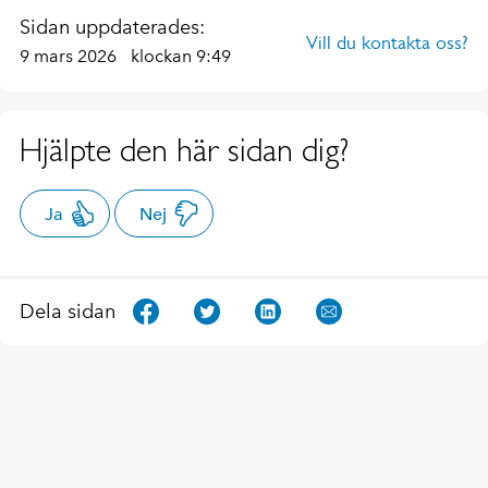
Sidan uppdaterades:
Vill du kontakta oss?
9 mars 2026
klockan 9:49
Hjälpte den här sidan dig?
Ja
Nej
Dela sidan