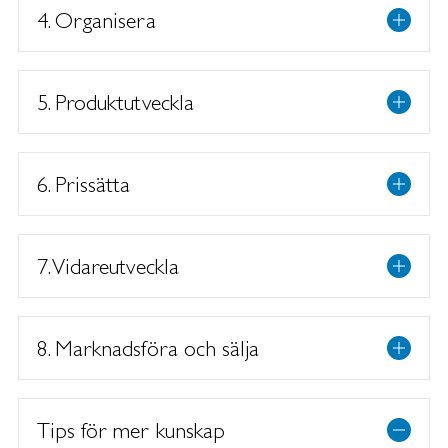
4. Organisera
5. Produktutveckla
6. Prissätta
7. Vidareutveckla
8. Marknadsföra och sälja
Tips för mer kunskap