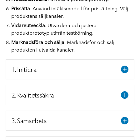
Prissätta
. Använd intäktsmodell för prissättning. Välj
produktens säljkanaler.
Vidareutveckla
. Utvärdera och justera
produktprototyp utifrån testkörning.
Marknadsföra och sälja
. Marknadsför och sälj
produkten i utvalda kanaler.
1. Initiera
2. Kvalitetssäkra
3. Samarbeta