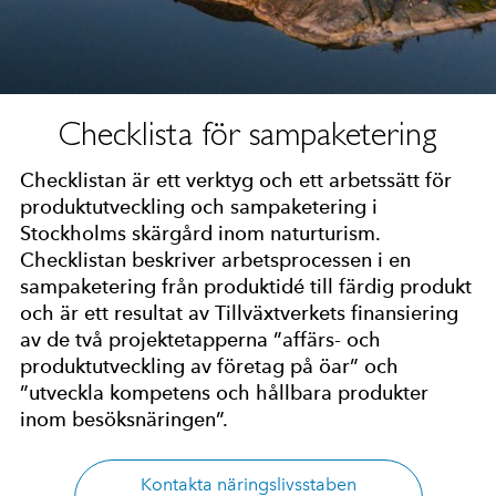
Checklista för sampaketering
Checklistan är ett verktyg och ett arbetssätt för
produktutveckling och sampaketering i
Stockholms skärgård inom naturturism.
Checklistan beskriver arbetsprocessen i en
sampaketering från produktidé till färdig produkt
och är ett resultat av Tillväxtverkets finansiering
av de två projektetapperna ”affärs- och
produktutveckling av företag på öar” och
”utveckla kompetens och hållbara produkter
inom besöksnäringen”.
Kontakta näringslivsstaben