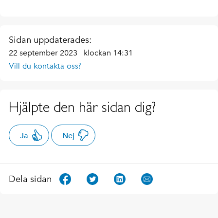
Sidan uppdaterades:
22 september 2023
klockan 14:31
Vill du kontakta oss?
Hjälpte den här sidan dig?
Ja
Nej
Dela sidan