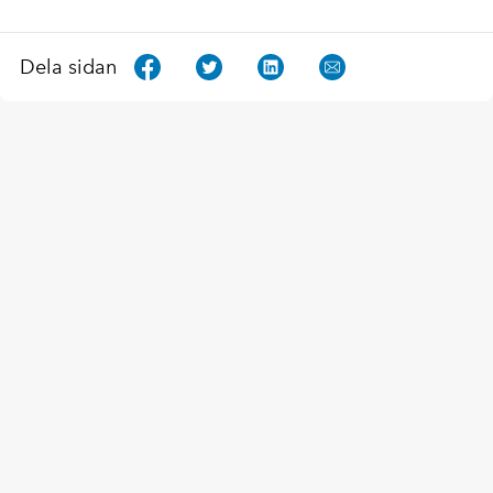
Dela sidan