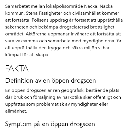
Samarbetet mellan lokalpolisområde Nacka, Nacka
kommun, Stena Fastigheter och civilsamhället kommer
att fortsätta. Polisens uppdrag är fortsatt att upprätthålla
säkerheten och bekämpa drogrelaterad brottslighet i
området. Aktörerna uppmanar invånare att fortsätta att
vara vaksamma och samarbeta med myndigheterna för
att upprätthålla den trygga och säkra miljön vi har
kämpat för att skapa.
FAKTA
Definition av en öppen drogscen
En öppen drogscen är ren geografisk, bestående plats
där bruk och försäljning av narkotika sker offentligt och
uppfattas som problematisk av myndigheter eller
allmänhet.
Symptom på en öppen drogscen