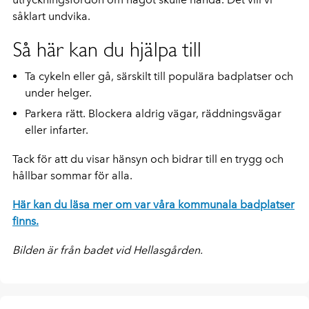
såklart undvika.
Så här kan du hjälpa till
Ta cykeln eller gå, särskilt till populära badplatser och
under helger.
Parkera rätt. Blockera aldrig vägar, räddningsvägar
eller infarter.
Tack för att du visar hänsyn och bidrar till en trygg och
hållbar sommar för alla.
Här kan du läsa mer om var våra kommunala badplatser
finns.
Bilden är från badet vid Hellasgården.