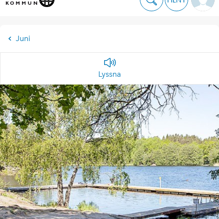
Juni
Lyssna