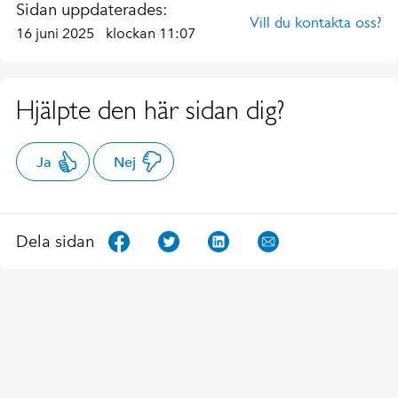
Sidan uppdaterades:
Vill du kontakta oss?
16 juni 2025
klockan 11:07
Hjälpte den här sidan dig?
Ja
Nej
Dela sidan