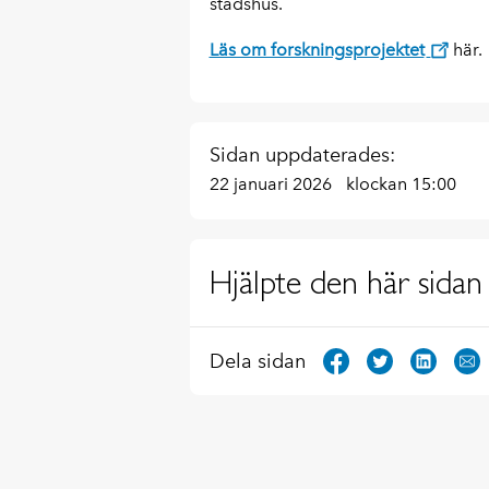
stadshus.
Läs om forskningsprojektet
här.
Sidan uppdaterades:
22 januari 2026
klockan 15:00
Hjälpte den här sidan 
Dela sidan