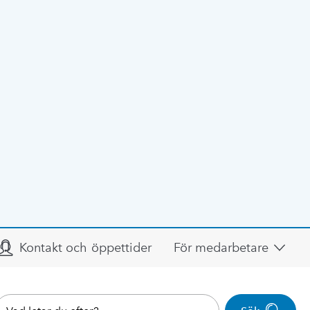
Kontakt och öppettider
För medarbetare