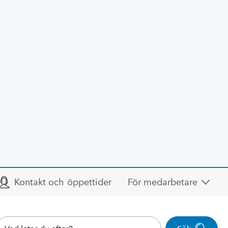
Kontakt och öppettider
För medarbetare