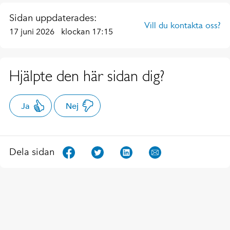
Sidan uppdaterades:
Vill du kontakta oss?
17 juni 2026
klockan 17:15
Hjälpte den här sidan dig?
Ja
Nej
Dela sidan