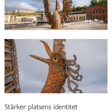
Stärker platsens identitet