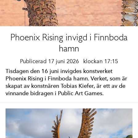
Phoenix Rising invigd i Finnboda
hamn
Publicerad 17 juni 2026
klockan 17:15
Tisdagen den 16 juni invigdes konstverket
Phoenix Rising i Finnboda hamn. Verket, som är
skapat av konstnären Tobias Kiefer, är ett av de
vinnande bidragen i Public Art Games.