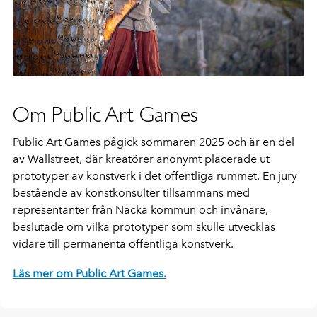
Om Public Art Games
Public Art Games pågick sommaren 2025 och är en del
av Wallstreet, där kreatörer anonymt placerade ut
prototyper av konstverk i det offentliga rummet. En jury
bestående av konstkonsulter tillsammans med
representanter från Nacka kommun och invånare,
beslutade om vilka prototyper som skulle utvecklas
vidare till permanenta offentliga konstverk.
Läs mer om Public Art Games.