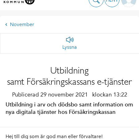
November
Lyssna
Utbildning
samt Försäkringskassans e-tjänster
Publicerad 29 november 2021
klockan 13:22
Utbildning i arv och dödsbo samt information om
nya digitala tjänster hos Försäkringskassan
Hej till dig som är god man eller förvaltare!