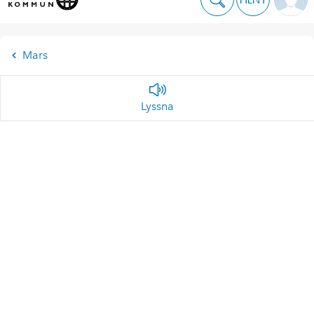
Mars
Lyssna