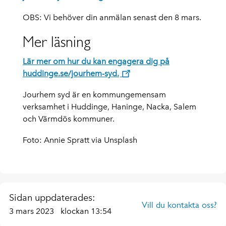
OBS: Vi behöver din anmälan senast den 8 mars.
Mer läsning
Lär mer om hur du kan engagera dig på
huddinge.se/jourhem-syd.
Jourhem syd är en kommungemensam
verksamhet i Huddinge, Haninge, Nacka, Salem
och Värmdös kommuner.
Foto: Annie Spratt via Unsplash
Sidan uppdaterades:
Vill du kontakta oss?
3 mars 2023
klockan 13:54