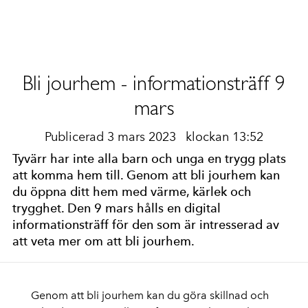
Bli jourhem - informationsträff 9
mars
Publicerad 3 mars 2023
klockan 13:52
Tyvärr har inte alla barn och unga en trygg plats
att komma hem till. Genom att bli jourhem kan
du öppna ditt hem med värme, kärlek och
trygghet. Den 9 mars hålls en digital
informationsträff för den som är intresserad av
att veta mer om att bli jourhem.
Genom att bli jourhem kan du göra skillnad och