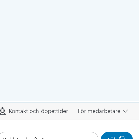
Kontakt och öppettider
För medarbetare