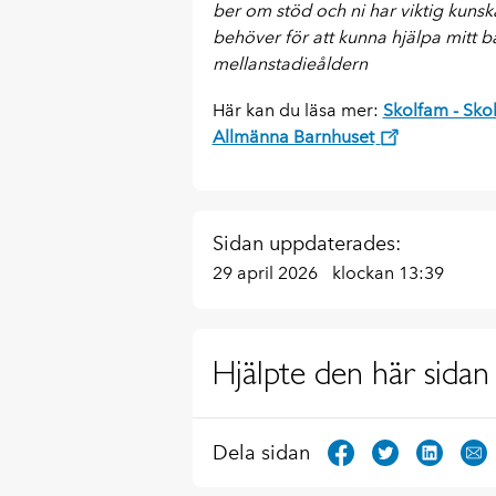
ber om stöd och ni har viktig kunsk
behöver för att kunna hjälpa mitt
mellanstadieåldern
Här kan du läsa mer:
Skolfam - Sko
Allmänna Barnhuset
Sidan uppdaterades:
29 april 2026
klockan 13:39
Hjälpte den här sidan 
Dela sidan