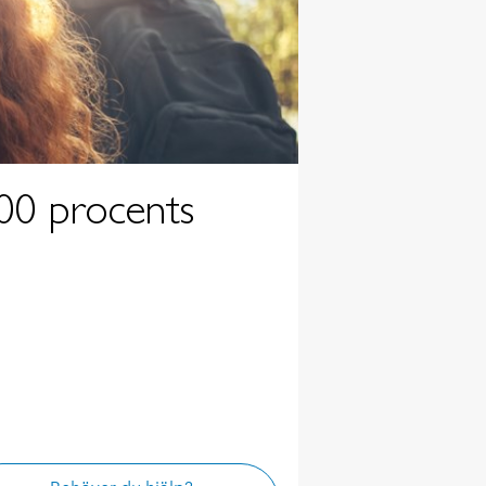
00 procents