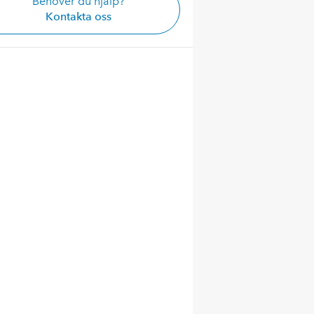
Behöver du hjälp?
Kontakta oss