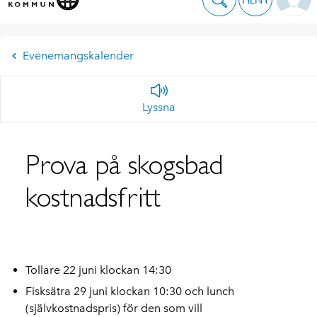
Evenemangskalender
Lyssna
Prova på skogsbad
kostnadsfritt
Tollare 22 juni klockan 14:30
Fisksätra 29 juni klockan 10:30 och lunch
(självkostnadspris) för den som vill