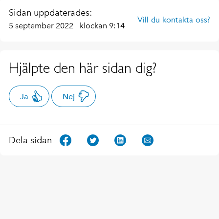
Sidan uppdaterades:
Vill du kontakta oss?
5 september 2022
klockan 9:14
Hjälpte den här sidan dig?
Ja
Nej
Dela sidan