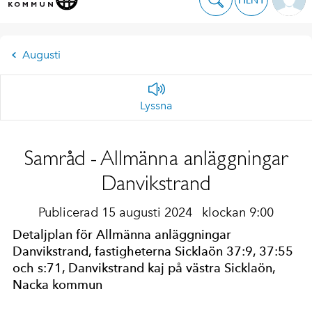
Augusti
Lyssna
Samråd - Allmänna anläggningar
Danvikstrand
Publicerad 15 augusti 2024
klockan 9:00
Detaljplan för Allmänna anläggningar
Danvikstrand, fastigheterna Sicklaön 37:9, 37:55
och s:71, Danvikstrand kaj på västra Sicklaön,
Nacka kommun