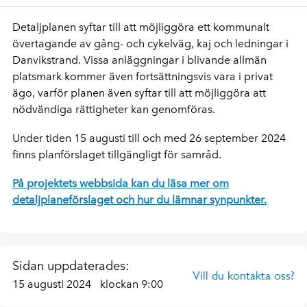
Detaljplanen syftar till att möjliggöra ett kommunalt
övertagande av gång- och cykelväg, kaj och ledningar i
Danvikstrand. Vissa anläggningar i blivande allmän
platsmark kommer även fortsättningsvis vara i privat
ägo, varför planen även syftar till att möjliggöra att
nödvändiga rättigheter kan genomföras.
Under tiden 15 augusti till och med 26 september 2024
finns planförslaget tillgängligt för samråd.
På projektets webbsida kan du läsa mer om
detaljplaneförslaget och hur du lämnar synpunkter.
Sidan uppdaterades:
Vill du kontakta oss?
15 augusti 2024
klockan 9:00